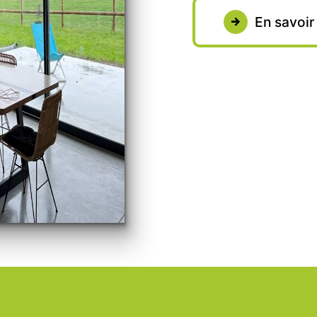
En savoir