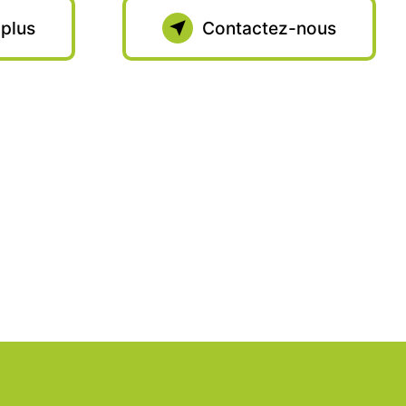
 plus
Contactez-nous