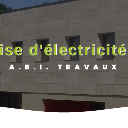
ise d'électricité
A.B.I. TRAVAUX