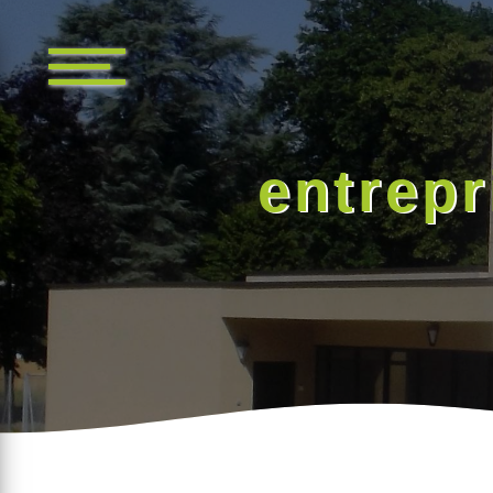
Panneau de gestion des cookies
entrepr