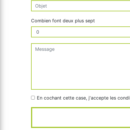
Combien font deux plus sept
En cochant cette case, j'accepte les condi