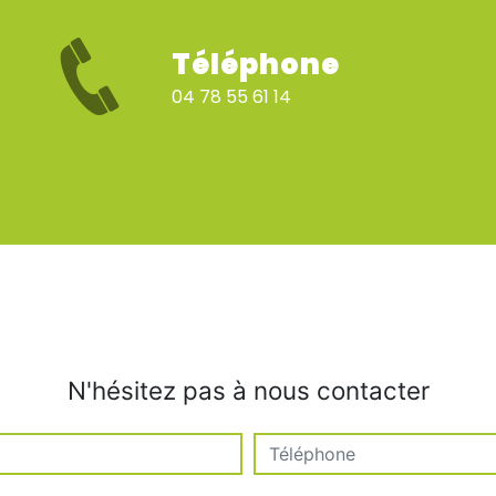
Téléphone
04 78 55 61 14
N'hésitez pas à nous contacter