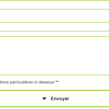
tions particulières ci-dessous **
Envoyer