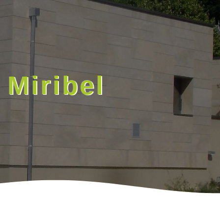
 Miribel