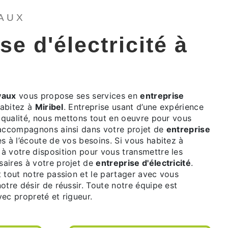
VAUX
se d'électricité à
vaux
vous propose ses services en
entreprise
habitez à
Miribel
. Entreprise usant d’une expérience
e qualité, nous mettons tout en oeuvre pour vous
 accompagnons ainsi dans votre projet de
entreprise
 à l’écoute de vos besoins. Si vous habitez à
à votre disposition pour vous transmettre les
aires à votre projet de
entreprise d'électricité
.
 tout notre passion et le partager avec vous
otre désir de réussir. Toute notre équipe est
avec propreté et rigueur.