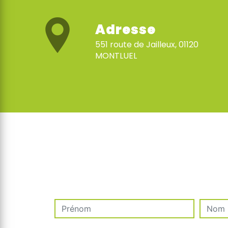
Adresse
551 route de Jailleux, 01120
MONTLUEL