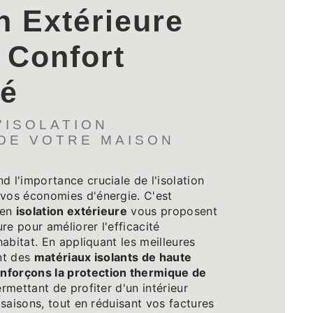
n Extérieure
 Confort
cé
'ISOLATION
DE VOTRE MAISON
l'importance cruciale de l'isolation
vos économies d'énergie. C'est
 en
isolation extérieure
vous proposent
re pour améliorer l'efficacité
abitat. En appliquant les meilleures
ant des
matériaux isolants de haute
nforçons la protection thermique de
rmettant de profiter d'un intérieur
saisons, tout en réduisant vos factures