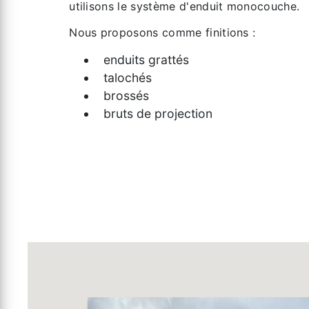
utilisons le système d'enduit monocouche.
Nous proposons comme finitions :
enduits grattés
talochés
brossés
bruts de projection