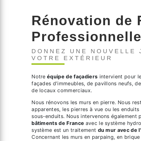
Rénovation de 
Professionnell
DONNEZ UNE NOUVELLE 
VOTRE EXTÉRIEUR
Notre
équipe de façadiers
intervient pour l
façades d'immeubles, de pavillons neufs, d
de locaux commerciaux.
Nous rénovons les murs en pierre. Nous rest
apparentes, les pierres à vue ou les enduits 
sous-enduits. Nous intervenons également p
bâtiments de France
avec le système hyd
système est un traitement
du mur avec de l
Concernant les murs en parpaing, en brique