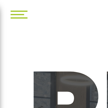
Panneau de gestion des cookies