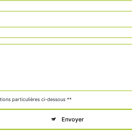
tions particulières ci-dessous **
Envoyer