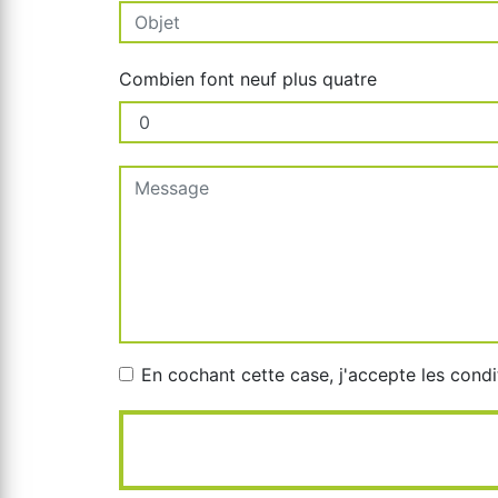
Combien font neuf plus quatre
En cochant cette case, j'accepte les condi