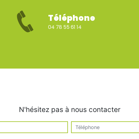
Téléphone
04 78 55 61 14
N'hésitez pas à nous contacter