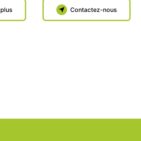
 plus
Contactez-nous