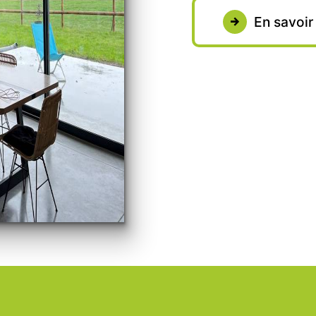
En savoir