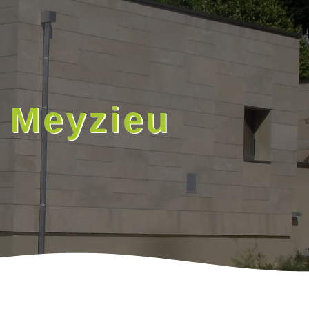
e Meyzieu