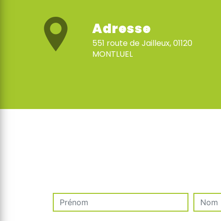
Adresse
551 route de Jailleux, 01120
MONTLUEL