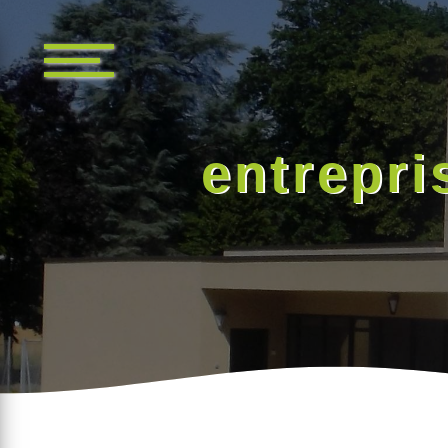
Panneau de gestion des cookies
entrepri