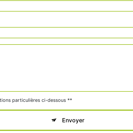
tions particulières ci-dessous **
Envoyer