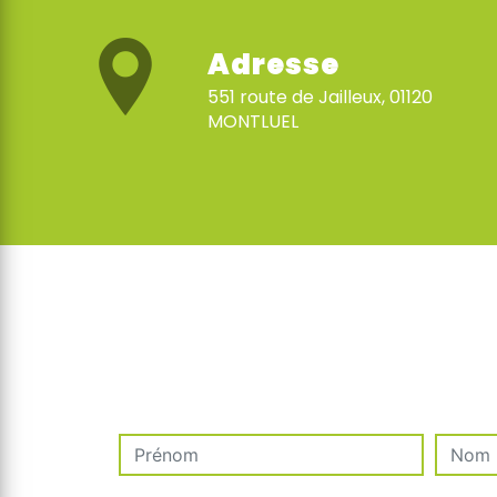
Adresse
551 route de Jailleux, 01120
MONTLUEL