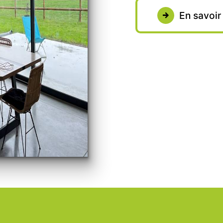
En savoir