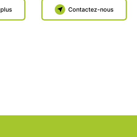
 plus
Contactez-nous