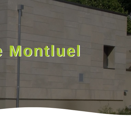
e Montluel