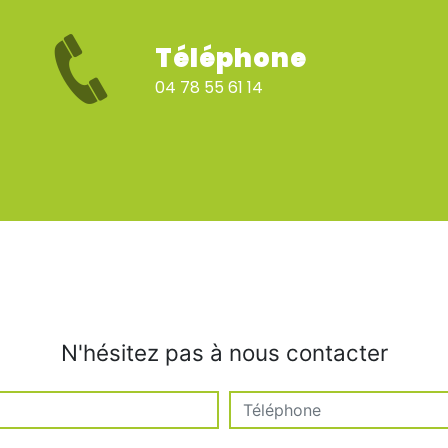
Téléphone
04 78 55 61 14
N'hésitez pas à nous contacter