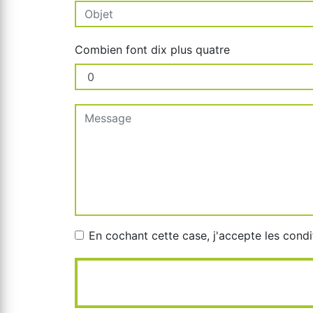
Combien font dix plus quatre
En cochant cette case, j'accepte les condi