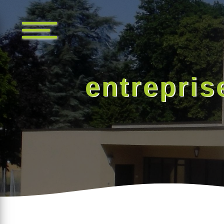
Panneau de gestion des cookies
entrepris