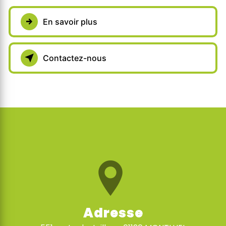
En savoir plus
Contactez-nous
Adresse