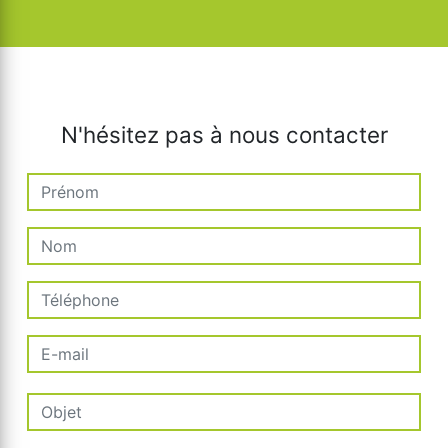
N'hésitez pas à nous contacter