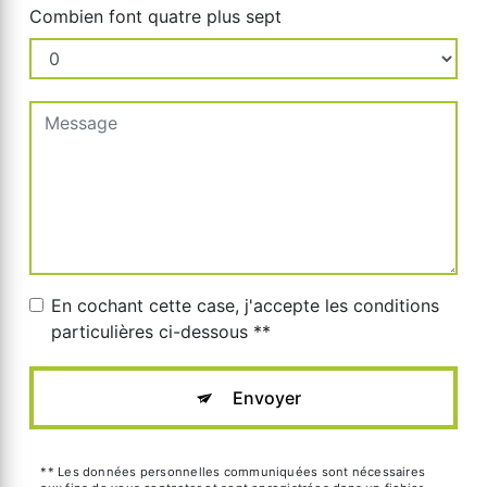
Combien font quatre plus sept
En cochant cette case, j'accepte les conditions
particulières ci-dessous **
Envoyer
** Les données personnelles communiquées sont nécessaires