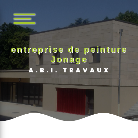
Panneau de gestion des cookies
entreprise de peinture
Jonage
A.B.I. TRAVAUX