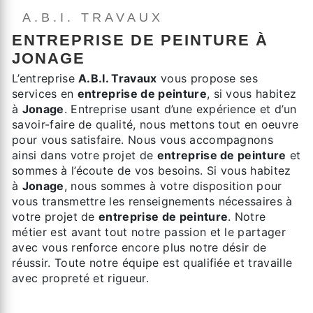
A.B.I. TRAVAUX
ENTREPRISE DE PEINTURE À
JONAGE
L’entreprise
A.B.I. Travaux
vous propose ses
services en
entreprise de peinture
, si vous habitez
à
Jonage
. Entreprise usant d’une expérience et d’un
savoir-faire de qualité, nous mettons tout en oeuvre
pour vous satisfaire. Nous vous accompagnons
ainsi dans votre projet de
entreprise de peinture
et
sommes à l’écoute de vos besoins. Si vous habitez
à
Jonage
, nous sommes à votre disposition pour
vous transmettre les renseignements nécessaires à
votre projet de
entreprise de peinture
. Notre
métier est avant tout notre passion et le partager
avec vous renforce encore plus notre désir de
réussir. Toute notre équipe est qualifiée et travaille
avec propreté et rigueur.