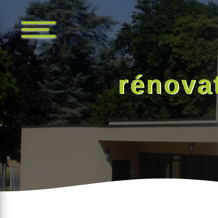
Panneau de gestion des cookies
rénova