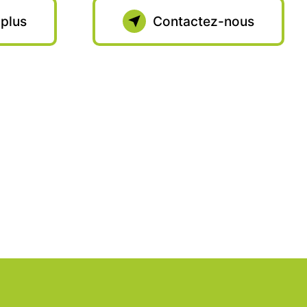
 plus
Contactez-nous