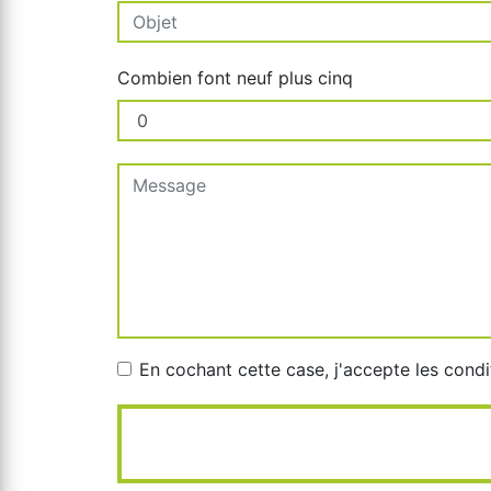
Combien font neuf plus cinq
En cochant cette case, j'accepte les condi