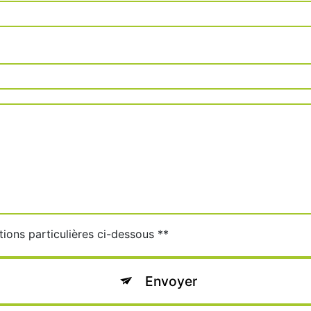
tions particulières ci-dessous **
Envoyer