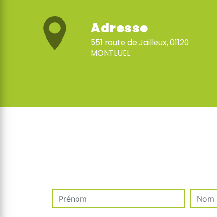
Adresse
551 route de Jailleux, 01120
MONTLUEL