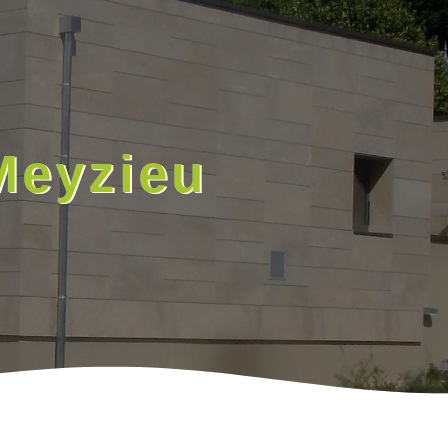
Meyzieu