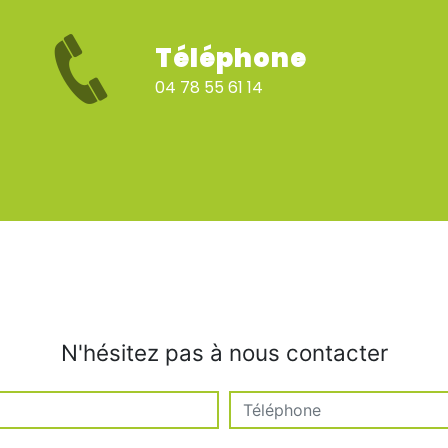
Téléphone
04 78 55 61 14
N'hésitez pas à nous contacter