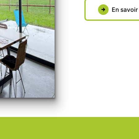
En savoir