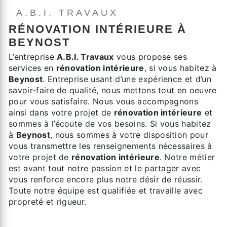
A.B.I. TRAVAUX
RÉNOVATION INTÉRIEURE À
BEYNOST
L’entreprise
A.B.I. Travaux
vous propose ses
services en
rénovation intérieure
, si vous habitez à
Beynost
. Entreprise usant d’une expérience et d’un
savoir-faire de qualité, nous mettons tout en oeuvre
pour vous satisfaire. Nous vous accompagnons
ainsi dans votre projet de
rénovation intérieure
et
sommes à l’écoute de vos besoins. Si vous habitez
à
Beynost
, nous sommes à votre disposition pour
vous transmettre les renseignements nécessaires à
votre projet de
rénovation intérieure
. Notre métier
est avant tout notre passion et le partager avec
vous renforce encore plus notre désir de réussir.
Toute notre équipe est qualifiée et travaille avec
propreté et rigueur.