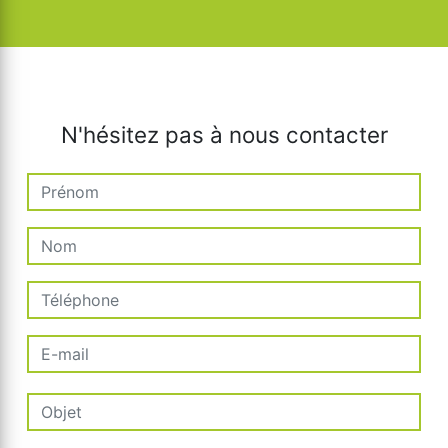
N'hésitez pas à nous contacter