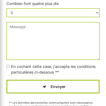
Combien font quatre plus dix
En cochant cette case, j'accepte les conditions
particulières ci-dessous **
Envoyer
** Les données personnelles communiquées sont nécessaires