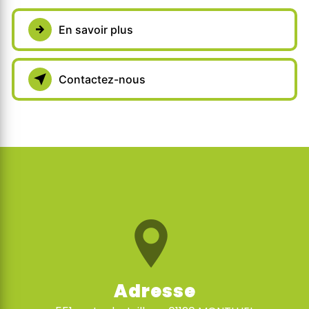
En savoir plus
Contactez-nous
Adresse