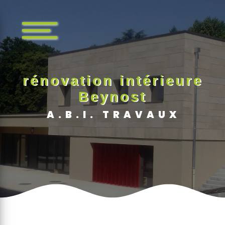
Panneau de gestion des cookies
rénovation intérieure
Beynost
A.B.I. TRAVAUX